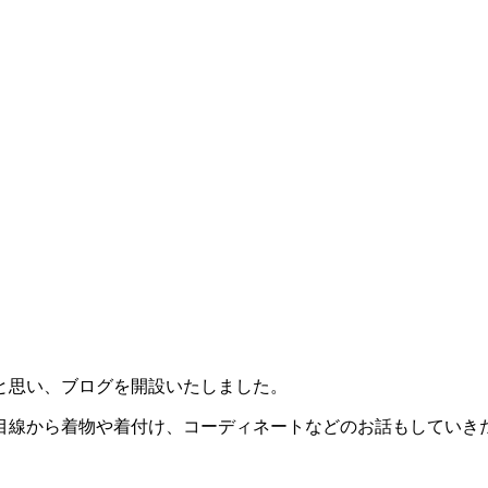
と思い、ブログを開設いたしました。
目線から着物や着付け、コーディネートなどのお話もしていき