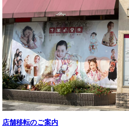
店舗移転のご案内